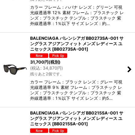
カラー フレーム：ハバナ レンズ：グリーン 可視
光線透過率 12％ 素材 フレーム：プラスチック レ
ンズ：プラスチック テンプル：プラスチック 紫
外線透過率：1％以下 サイズ レンズ：約…
BALENCIAGA バレンシアガ BB0273SA-001 サ
ングラス アジアンフィット メンズ レディース ユ
ニセックス
[
BB0273SA-001
]
31,700
円
(税別)
(
税込
:
34,870
円
)
残りあと2個です。
カラー フレーム：ブラック レンズ：グレー 可視
光線透過率 9％ 素材 フレーム：プラスチック レ
ンズ：プラスチック テンプル：プラスチック 紫
外線透過率：1％以下 サイズ レンズ：約5…
BALENCIAGA バレンシアガ BB0215SA-001 サ
ングラス アジアンフィット メンズ レディース ユ
ニセックス
[
BB0215SA-001
]