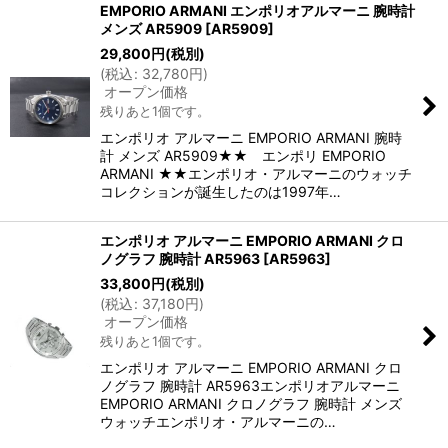
EMPORIO ARMANI エンポリオアルマーニ 腕時計
メンズ AR5909
[
AR5909
]
29,800
円
(税別)
(
税込
:
32,780
円
)
オープン価格
残りあと1個です。
エンポリオ アルマーニ EMPORIO ARMANI 腕時
計 メンズ AR5909★★ エンポリ EMPORIO
ARMANI ★★エンポリオ・アルマーニのウォッチ
コレクションが誕生したのは1997年…
エンポリオ アルマーニ EMPORIO ARMANI クロ
ノグラフ 腕時計 AR5963
[
AR5963
]
33,800
円
(税別)
(
税込
:
37,180
円
)
オープン価格
残りあと1個です。
エンポリオ アルマーニ EMPORIO ARMANI クロ
ノグラフ 腕時計 AR5963エンポリオアルマーニ
EMPORIO ARMANI クロノグラフ 腕時計 メンズ
ウォッチエンポリオ・アルマーニの…