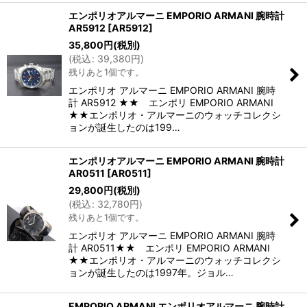
エンポリオアルマーニ EMPORIO ARMANI 腕時計
AR5912
[
AR5912
]
35,800
円
(税別)
(
税込
:
39,380
円
)
残りあと1個です。
エンポリオ アルマーニ EMPORIO ARMANI 腕時
計 AR5912 ★★ エンポリ EMPORIO ARMANI
★★エンポリオ・アルマーニのウォッチコレクシ
ョンが誕生したのは199…
エンポリオアルマーニ EMPORIO ARMANI 腕時計
AR0511
[
AR0511
]
29,800
円
(税別)
(
税込
:
32,780
円
)
残りあと1個です。
エンポリオ アルマーニ EMPORIO ARMANI 腕時
計 AR0511★★ エンポリ EMPORIO ARMANI
★★エンポリオ・アルマーニのウォッチコレクシ
ョンが誕生したのは1997年。ジョル…
EMPORIO ARMANI エンポリオアルマーニ 腕時計