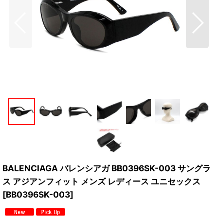
BALENCIAGA バレンシアガ BB0396SK-003 サングラ
ス アジアンフィット メンズ レディース ユニセックス
[
BB0396SK-003
]