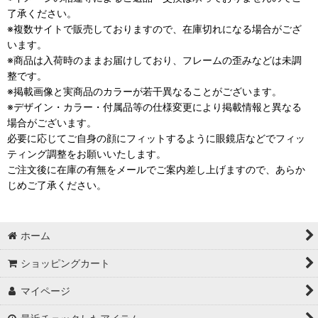
了承ください。
※複数サイトで販売しておりますので、在庫切れになる場合がござ
います。
※商品は入荷時のままお届けしており、フレームの歪みなどは未調
整です。
※掲載画像と実商品のカラーが若干異なることがございます。
※デザイン・カラー・付属品等の仕様変更により掲載情報と異なる
場合がございます。
必要に応じてご自身の顔にフィットするように眼鏡店などでフィッ
ティング調整をお願いいたします。
ご注文後に在庫の有無をメールでご案内差し上げますので、あらか
じめご了承ください。
ホーム
ショッピングカート
マイページ