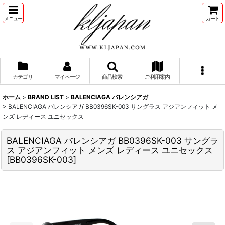
メニュー
カート
カテゴリ
マイページ
商品検索
ご利用案内
ホーム
>
BRAND LIST
>
BALENCIAGA バレンシアガ
>
BALENCIAGA バレンシアガ BB0396SK-003 サングラス アジアンフィット メ
ンズ レディース ユニセックス
BALENCIAGA バレンシアガ BB0396SK-003 サングラ
ス アジアンフィット メンズ レディース ユニセックス
[
BB0396SK-003
]