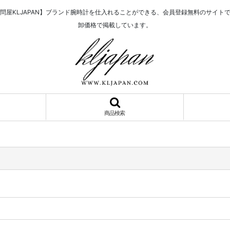
問屋KLJAPAN】ブランド腕時計を仕入れることができる、会員登録無料のサイト
卸価格で掲載しています。
商品検索