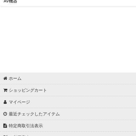
AV機器
ホーム
ショッピングカート
マイページ
最近チェックしたアイテム
特定商取引法表示