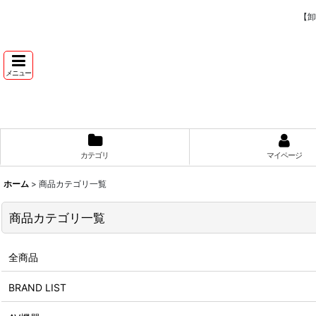
【卸
メニュー
カテゴリ
マイページ
ホーム
>
商品カテゴリ一覧
商品カテゴリ一覧
全商品
BRAND LIST