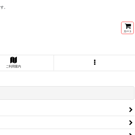
です。
カート
ご利用案内