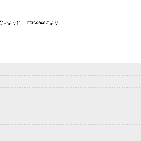
うに、.htaccessにより