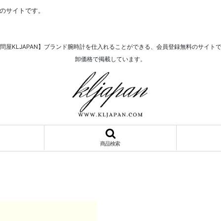
料のサイトです。
問屋KLJAPAN】ブランド腕時計を仕入れることができる、会員登録無料のサイト
卸価格で掲載しています。
商品検索