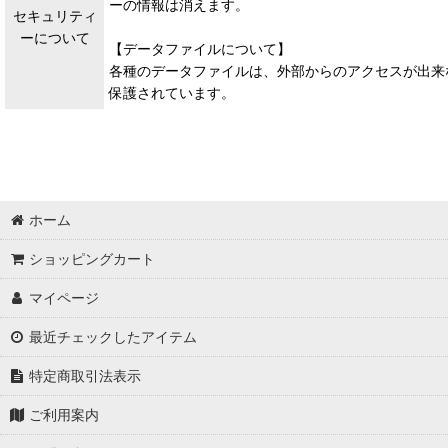
ーの情報は消えます。
セキュリティ
ーについて
【データファイルについて】
各種のデータファイルは、外部からのアクセスが出来ないよ
保護されています。
ホーム
ショッピングカート
マイページ
最近チェックしたアイテム
特定商取引法表示
ご利用案内