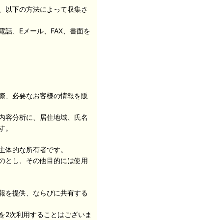
、以下の方法によって収集さ
話、Eメール、FAX、書面を
際、必要なお客様の情報を販
内容分析に、居住地域、氏名
す。
主体的な所有者です。
のとし、その他目的には使用
報を提供、ならびに共有する
を2次利用することはございま