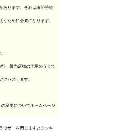
があります。それは訴訟手続
従うために必要になります。
す。
発行、販売店様の了承のうえで
アクセスします。
この変更についてホームページ
ラウザーを閉じますとクッキ