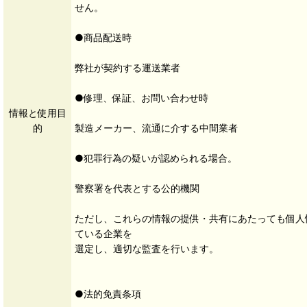
せん。
●商品配送時
弊社が契約する運送業者
●修理、保証、お問い合わせ時
情報と使用目
的
製造メーカー、流通に介する中間業者
●犯罪行為の疑いが認められる場合。
警察署を代表とする公的機関
ただし、これらの情報の提供・共有にあたっても個人
ている企業を
選定し、適切な監査を行います。
●法的免責条項