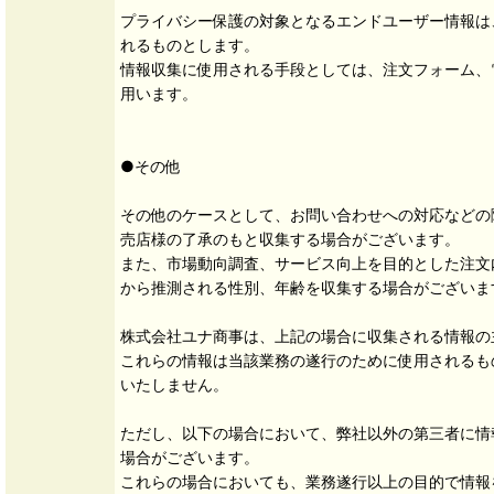
プライバシー保護の対象となるエンドユーザー情報は
れるものとします。
情報収集に使用される手段としては、注文フォーム、電
用います。
●その他
その他のケースとして、お問い合わせへの対応などの
売店様の了承のもと収集する場合がございます。
また、市場動向調査、サービス向上を目的とした注文
から推測される性別、年齢を収集する場合がございま
株式会社ユナ商事は、上記の場合に収集される情報の
これらの情報は当該業務の遂行のために使用されるも
いたしません。
ただし、以下の場合において、弊社以外の第三者に情
場合がございます。
これらの場合においても、業務遂行以上の目的で情報