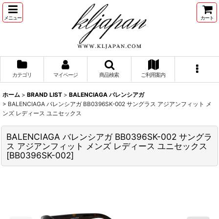
メニュー
カート
カテゴリ
マイページ
商品検索
ご利用案内
ホーム
>
BRAND LIST
>
BALENCIAGA バレンシアガ
>
BALENCIAGA バレンシアガ BB0396SK-002 サングラス アジアンフィット メ
ンズ レディース ユニセックス
BALENCIAGA バレンシアガ BB0396SK-002 サングラ
ス アジアンフィット メンズ レディース ユニセックス
[
BB0396SK-002
]