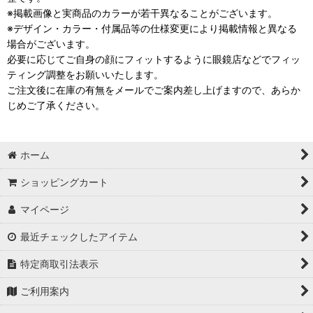
※掲載画像と実商品のカラーが若干異なることがございます。
※デザイン・カラー・付属品等の仕様変更により掲載情報と異なる
場合がございます。
必要に応じてご自身の顔にフィットするように眼鏡店などでフィッ
ティング調整をお願いいたします。
ご注文後に在庫の有無をメールでご案内差し上げますので、あらか
じめご了承ください。
ホーム
ショッピングカート
マイページ
最近チェックしたアイテム
特定商取引法表示
ご利用案内