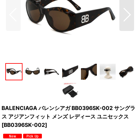
BALENCIAGA バレンシアガ BB0396SK-002 サングラ
ス アジアンフィット メンズ レディース ユニセックス
[
BB0396SK-002
]