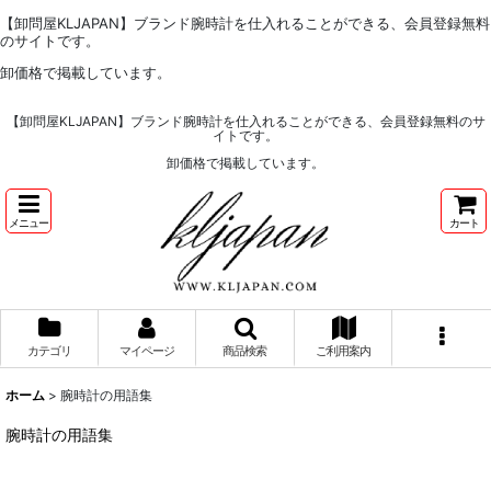
【卸問屋KLJAPAN】ブランド腕時計を仕入れることができる、会員登録無料
のサイトです。
卸価格で掲載しています。
【卸問屋KLJAPAN】ブランド腕時計を仕入れることができる、会員登録無料のサ
イトです。
卸価格で掲載しています。
メニュー
カート
カテゴリ
マイページ
商品検索
ご利用案内
ホーム
>
腕時計の用語集
腕時計の用語集