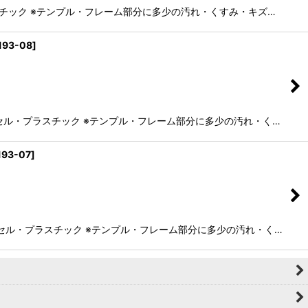
プラスチック ※テンプル・フレーム部分に多少の汚れ・くすみ・キズ…
193-08
]
ル：セル・プラスチック ※テンプル・フレーム部分に多少の汚れ・く…
193-07
]
ル：セル・プラスチック ※テンプル・フレーム部分に多少の汚れ・く…