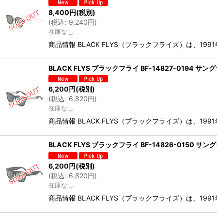
8,400
円
(税別)
(
税込
:
9,240
円
)
在庫なし
商品情報 BLACK FLYS（ブラックフライズ）は、1
BLACK FLYS ブラックフライ BF-14827-0194
6,200
円
(税別)
(
税込
:
6,820
円
)
在庫なし
商品情報 BLACK FLYS（ブラックフライズ）は、19
BLACK FLYS ブラックフライ BF-14826-0150
6,200
円
(税別)
(
税込
:
6,820
円
)
在庫なし
商品情報 BLACK FLYS（ブラックフライズ）は、1