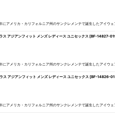
991年にアメリカ・カリフォルニア州のサンクレメンテで誕生したアイウェア
 サングラス アジアンフィット メンズ レディース ユニセックス
[
BF-14827-01
91年にアメリカ・カリフォルニア州のサンクレメンテで誕生したアイウェアブラ
 サングラス アジアンフィット メンズ レディース ユニセックス
[
BF-14826-0
991年にアメリカ・カリフォルニア州のサンクレメンテで誕生したアイウェア