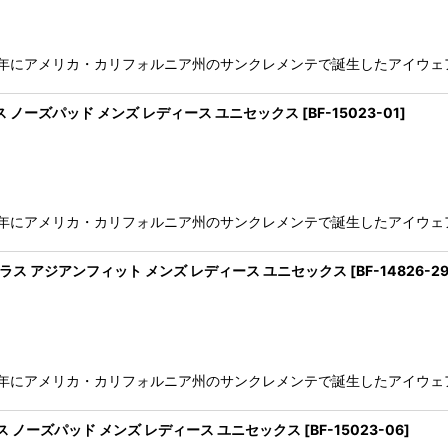
絞り込む
991年にアメリカ・カリフォルニア州のサンクレメンテで誕生したアイウェアブ
ングラス ノーズパッド メンズ レディース ユニセックス
[
BF-15023-01
]
991年にアメリカ・カリフォルニア州のサンクレメンテで誕生したアイウェア
 サングラス アジアンフィット メンズ レディース ユニセックス
[
BF-14826-2
991年にアメリカ・カリフォルニア州のサンクレメンテで誕生したアイウェア
ングラス ノーズパッド メンズ レディース ユニセックス
[
BF-15023-06
]