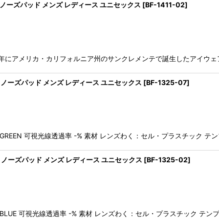
グラス ノーズパッド メンズ レディース ユニセックス
[
BF-1411-02
]
991年にアメリカ・カリフォルニア州のサンクレメンテで誕生したアイウェアブ
グラス ノーズパッド メンズ レディース ユニセックス
[
BF-1325-07
]
GHT GREEN 可視光線透過率 -% 素材 レンズわく：セル・プラスチッ
グラス ノーズパッド メンズ レディース ユニセックス
[
BF-1325-02
]
IGHT BLUE 可視光線透過率 -% 素材 レンズわく：セル・プラスチック