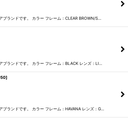
ランドです。 カラー フレーム：CLEAR BROWN/S…
ブランドです。 カラー フレーム：BLACK レンズ：LI…
950
]
ブランドです。 カラー フレーム：HAVANA レンズ：G…