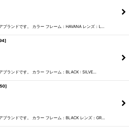
ブランドです。 カラー フレーム：HAVANA レンズ：L…
94
]
ンドです。 カラー フレーム：BLACK : SILVE…
150
]
ブランドです。 カラー フレーム：BLACK レンズ：GR…