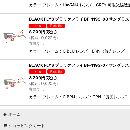
カラー フレーム：HAVANA レンズ：GREY 可視
BLACK FLYS ブラックフライ BF-1193-08 サ
8,200
円
(税別)
(
税込
:
9,020
円
)
在庫なし
カラー フレーム：C.BLU レンズ：BRN（偏光レン
BLACK FLYS ブラックフライ BF-1193-07 サ
8,200
円
(税別)
(
税込
:
9,020
円
)
在庫なし
カラー フレーム：C.BRN レンズ：GRN（偏光レン
ホーム
ショッピングカート