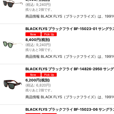
(
税込
:
9,240
円
)
残りあと2個です。
商品情報 BLACK FLYS（ブラックフライズ）は、1
BLACK FLYS ブラックフライ BF-15023-01 サ
8,400
円
(税別)
(
税込
:
9,240
円
)
残りあと3個です。
商品情報 BLACK FLYS（ブラックフライズ）は、1
BLACK FLYS ブラックフライ BF-14826-2950
6,200
円
(税別)
(
税込
:
6,820
円
)
残りあと2個です。
商品情報 BLACK FLYS（ブラックフライズ）は、1
BLACK FLYS ブラックフライ BF-15023-06 サ