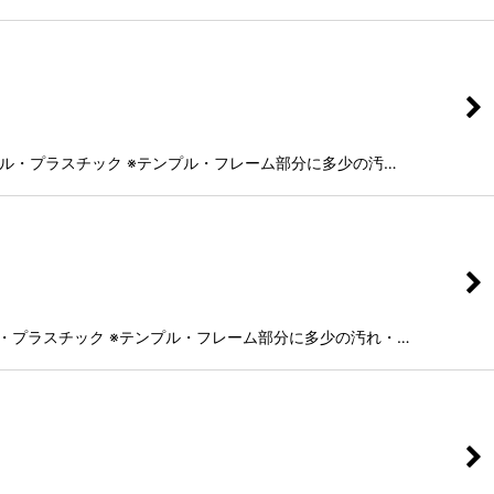
ル：セル・プラスチック ※テンプル・フレーム部分に多少の汚…
：セル・プラスチック ※テンプル・フレーム部分に多少の汚れ・…