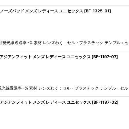
グラス ノーズパッド メンズ レディース ユニセックス
[
BF-1325-01
]
GREY 可視光線透過率 -% 素材 レンズわく：セル・プラスチック テンプ
グラス アジアンフィット メンズ レディース ユニセックス
[
BF-1197-07
]
GE 可視光線透過率 -% 素材 レンズわく：セル・プラスチック テンプル
ングラス アジアンフィット メンズ レディース ユニセックス
[
BF-1197-02
]