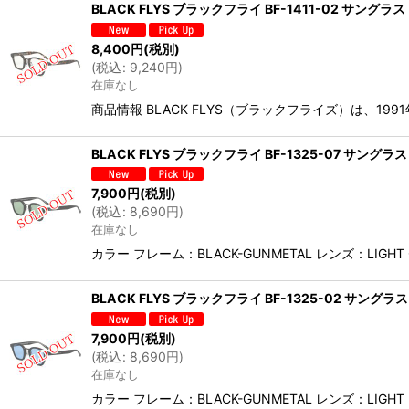
BLACK FLYS ブラックフライ BF-1411-02 サン
8,400
円
(税別)
(
税込
:
9,240
円
)
在庫なし
商品情報 BLACK FLYS（ブラックフライズ）は、1
BLACK FLYS ブラックフライ BF-1325-07 サン
7,900
円
(税別)
(
税込
:
8,690
円
)
在庫なし
カラー フレーム：BLACK-GUNMETAL レンズ：LI
BLACK FLYS ブラックフライ BF-1325-02 サン
7,900
円
(税別)
(
税込
:
8,690
円
)
在庫なし
カラー フレーム：BLACK-GUNMETAL レンズ：L