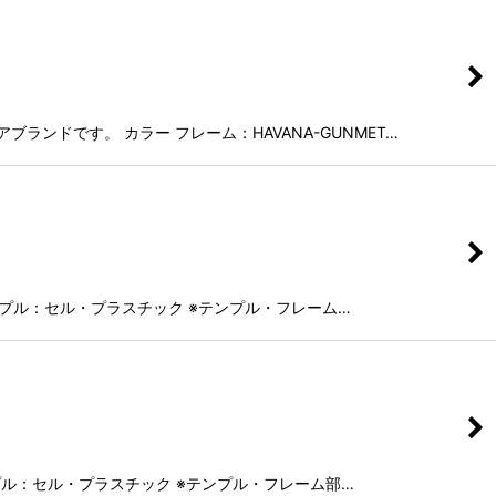
ランドです。 カラー フレーム：HAVANA-GUNMET…
ク テンプル：セル・プラスチック ※テンプル・フレーム…
 テンプル：セル・プラスチック ※テンプル・フレーム部…