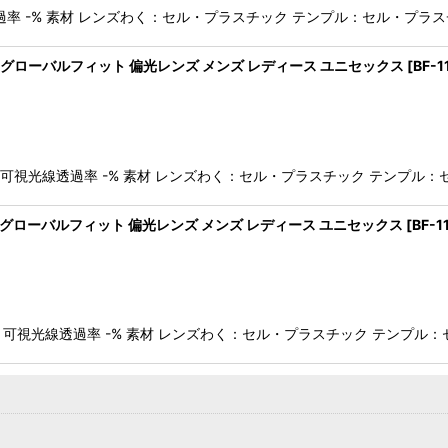
光線透過率 -% 素材 レンズわく：セル・プラスチック テンプル：セル・
ングラス グローバルフィット 偏光レンズ メンズ レディース ユニセックス
[
BF-1
ズ） 可視光線透過率 -% 素材 レンズわく：セル・プラスチック テンプ
ングラス グローバルフィット 偏光レンズ メンズ レディース ユニセックス
[
BF-1
ズ） 可視光線透過率 -% 素材 レンズわく：セル・プラスチック テンプ