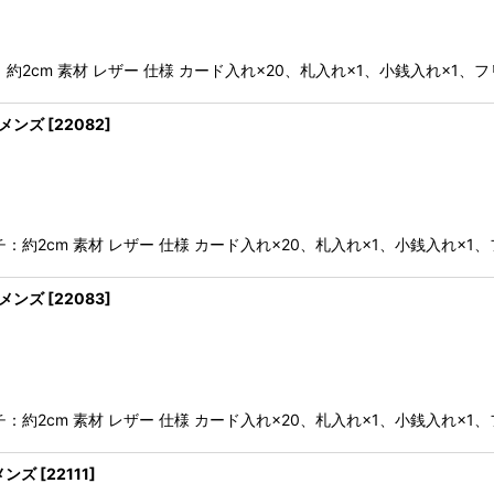
絞り込む
マチ：約2cm 素材 レザー 仕様 カード入れ×20、札入れ×1、小銭入れ×1
ト メンズ
[
22082
]
 マチ：約2cm 素材 レザー 仕様 カード入れ×20、札入れ×1、小銭入れ×
ト メンズ
[
22083
]
 マチ：約2cm 素材 レザー 仕様 カード入れ×20、札入れ×1、小銭入れ×
 メンズ
[
22111
]