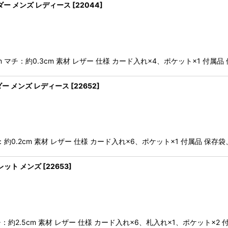
ルダー メンズ レディース
[
22044
]
m マチ：約0.3cm 素材 レザー 仕様 カード入れ×4、ポケット×1 付属
ルダー メンズ レディース
[
22652
]
チ：約0.2cm 素材 レザー 仕様 カード入れ×6、ポケット×1 付属品 保
ウォレット メンズ
[
22653
]
マチ：約2.5cm 素材 レザー 仕様 カード入れ×6、札入れ×1、ポケット×2