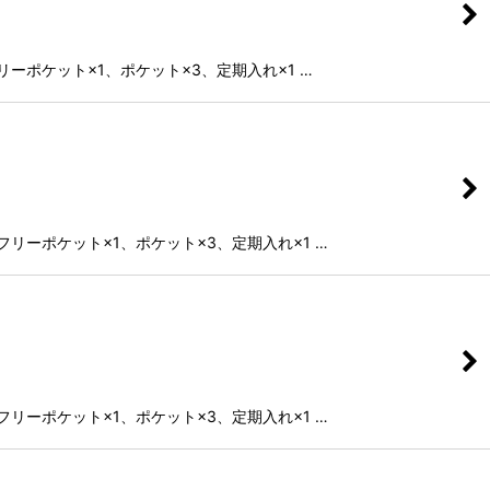
、フリーポケット×1、ポケット×3、定期入れ×1 …
1、フリーポケット×1、ポケット×3、定期入れ×1 …
1、フリーポケット×1、ポケット×3、定期入れ×1 …