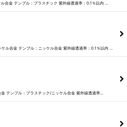
ル合金 テンプル：プラスチック 紫外線透過率：0.1％以内 …
ケル合金 テンプル：ニッケル合金 紫外線透過率：0.1％以内 …
ル合金 テンプル：プラスチック/ニッケル合金 紫外線透過率…