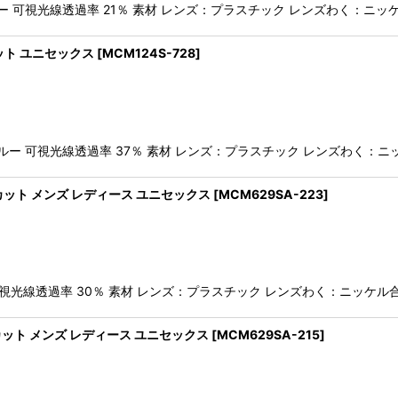
 可視光線透過率 21％ 素材 レンズ：プラスチック レンズわく：ニッケ
カット ユニセックス
[
MCM124S-728
]
ー 可視光線透過率 37％ 素材 レンズ：プラスチック レンズわく：ニッ
uvカット メンズ レディース ユニセックス
[
MCM629SA-223
]
ン 可視光線透過率 30％ 素材 レンズ：プラスチック レンズわく：ニッケ
vカット メンズ レディース ユニセックス
[
MCM629SA-215
]