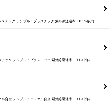
スチック テンプル：プラスチック 紫外線透過率：0.1％以内 …
チック テンプル：プラスチック 紫外線透過率：0.1％以内 …
ル合金 テンプル：ニッケル合金 紫外線透過率：0.1％以内 …