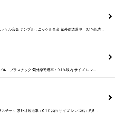
ニッケル合金 テンプル：ニッケル合金 紫外線透過率：0.1％以内…
プル：プラスチック 紫外線透過率：0.1％以内 サイズ レン…
チック 紫外線透過率：0.1％以内 サイズ レンズ幅：約5.…