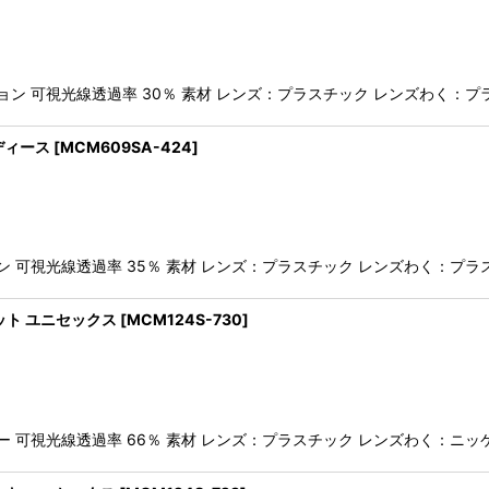
絞り込む
ン 可視光線透過率 30％ 素材 レンズ：プラスチック レンズわく：プラ
レディース
[
MCM609SA-424
]
 可視光線透過率 35％ 素材 レンズ：プラスチック レンズわく：プラス
カット ユニセックス
[
MCM124S-730
]
 可視光線透過率 66％ 素材 レンズ：プラスチック レンズわく：ニッケ