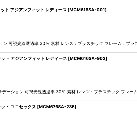
uvカット アジアンフィット レディース
[
MCM618SA-001
]
 可視光線透過率 30％ 素材 レンズ：プラスチック フレーム：プラスチ
uvカット アジアンフィット レディース
[
MCM616SA-902
]
グラデーション 可視光線透過率 30％ 素材 レンズ：プラスチック フレー
vカット ユニセックス
[
MCM676SA-235
]