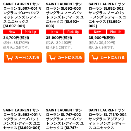
SAINT LAURENT サン
SAINT LAURENT サン
SAINT LAURENT サン
ローラン SL697-001 サ
ローラン SL692-003
ローラン SL692-002
ングラス グローバルフ
サングラス ノーズパッ
サングラス ノーズパッ
ィット メンズ レディー
ト メンズ レディース ユ
ト メンズ レディース ユ
ス ユニセックス
ニセックス
[
SL692-
ニセックス
[
SL692-
[
SL697-001
]
003
]
002
]
34,700
円
(税別)
35,900
円
(税別)
35,900
円
(税別)
(
税込
:
38,170
円
)
(
税込
:
39,490
円
)
(
税込
:
39,490
円
)
残りあと2個です。
残りあと2個です。
残りあと2個です。
SAINT LAURENT サン
SAINT LAURENT サン
SAINT LAURENT サン
ローラン SL692-001 サ
ローラン SL 747-002
ローラン SL 711/K-004
ングラス ノーズパット
サングラス ノーズパッ
サングラス アジアンフ
メンズ レディース ユニ
ト メンズ レディース ユ
ィット メンズ レディー
セックス
[
SL692-001
]
ニセックス
[
SL747-
ス ユニセックス