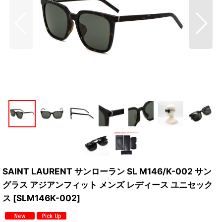
SAINT LAURENT サンローラン SL M146/K-002 サン
グラス アジアンフィット メンズ レディース ユニセック
ス
[
SLM146K-002
]