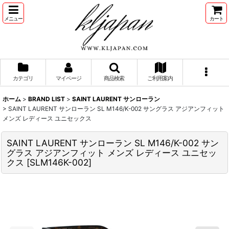
メニュー
カート
カテゴリ
マイページ
商品検索
ご利用案内
ホーム
>
BRAND LIST
>
SAINT LAURENT サンローラン
>
SAINT LAURENT サンローラン SL M146/K-002 サングラス アジアンフィット
メンズ レディース ユニセックス
SAINT LAURENT サンローラン SL M146/K-002 サン
グラス アジアンフィット メンズ レディース ユニセッ
クス
[
SLM146K-002
]