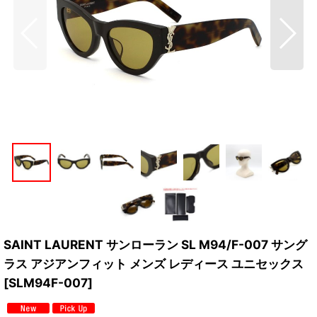
SAINT LAURENT サンローラン SL M94/F-007 サング
ラス アジアンフィット メンズ レディース ユニセックス
[
SLM94F-007
]