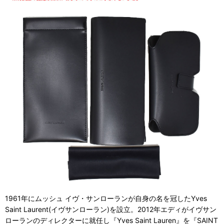
1961年にムッシュ イヴ・サンローランが自身の名を冠したYves
Saint Laurent(イヴサンローラン)を設立。2012年エディがイヴサン
ローランのディレクターに就任し『Yves Saint Lauren』を『SAINT