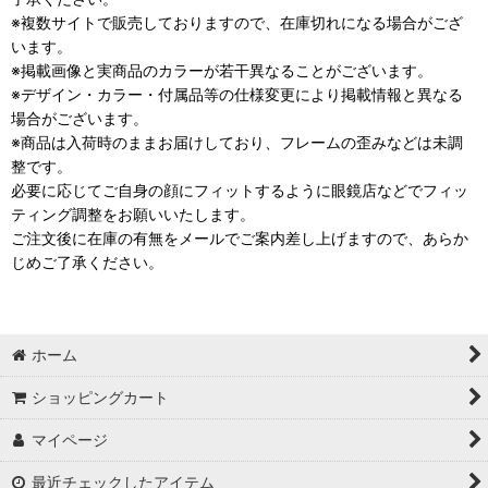
※複数サイトで販売しておりますので、在庫切れになる場合がござ
います。
※掲載画像と実商品のカラーが若干異なることがございます。
※デザイン・カラー・付属品等の仕様変更により掲載情報と異なる
場合がございます。
※商品は入荷時のままお届けしており、フレームの歪みなどは未調
整です。
必要に応じてご自身の顔にフィットするように眼鏡店などでフィッ
ティング調整をお願いいたします。
ご注文後に在庫の有無をメールでご案内差し上げますので、あらか
じめご了承ください。
ホーム
ショッピングカート
マイページ
最近チェックしたアイテム