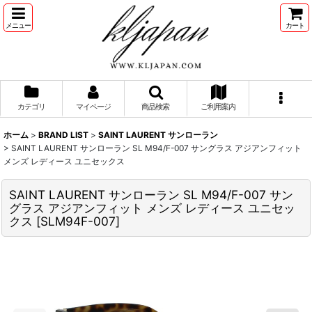
メニュー
カート
カテゴリ
マイページ
商品検索
ご利用案内
ホーム
>
BRAND LIST
>
SAINT LAURENT サンローラン
>
SAINT LAURENT サンローラン SL M94/F-007 サングラス アジアンフィット
メンズ レディース ユニセックス
SAINT LAURENT サンローラン SL M94/F-007 サン
グラス アジアンフィット メンズ レディース ユニセッ
クス
[
SLM94F-007
]