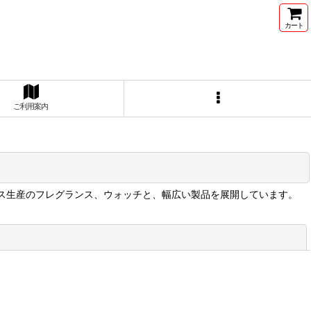
カート
ご利用案内
ンス生産のフレグランス、ウォッチと、幅広い製品を展開しています。
閉じる