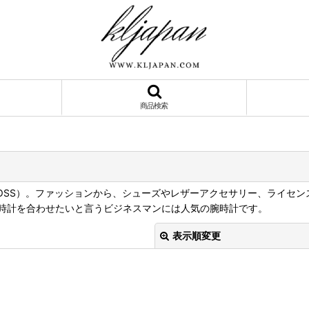
商品検索
BOSS）。ファッションから、シューズやレザーアクセサリー、ライセ
時計を合わせたいと言うビジネスマンには人気の腕時計です。
表示順変更