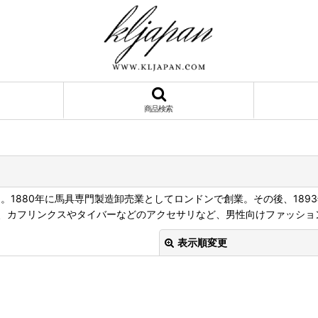
商品検索
ブランド。1880年に馬具専門製造卸売業としてロンドンで創業。その後、
、カフリンクスやタイバーなどのアクセサリなど、男性向けファッショ
表示順変更