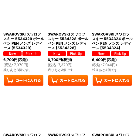
SWAROVSKI スワロフ
SWAROVSKI スワロフ
SWAROVSKI スワロフ
スキー 5534329 ボール
スキー 5534328 ボール
スキー 5534324 ボール
ペン PEN メンズ レディ
ペン PEN メンズ レディ
ペン PEN メンズ レディ
ース
[
5534329
]
ース
[
5534328
]
ース
[
5534324
]
6,700
円
(税別)
6,700
円
(税別)
6,400
円
(税別)
(
税込
:
7,370
円
)
(
税込
:
7,370
円
)
(
税込
:
7,040
円
)
残りあと3個です。
残りあと3個です。
残りあと4個です。
SWAROVSKI スワロフ
SWAROVSKI スワロフ
SWAROVSKI スワロフ