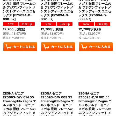
メガネ 眼鏡 フレームの
メガネ 眼鏡 フレームの
メガネ 眼鏡 フレームの
み アジアンフィット メ
み アジアンフィット メ
み アジアンフィット メ
ンズ レディース ユニセ
ンズ レディース ユニセ
ンズ レディース ユニセ
ックス
[
EZ5094-D-
ックス
[
EZ5094-D-
ックス
[
EZ5094-D-
090-57
]
032-57
]
008-57
]
12,700
円
(税別)
12,700
円
(税別)
12,700
円
(税別)
(
税込
:
13,970
円
)
(
税込
:
13,970
円
)
(
税込
:
13,970
円
)
残りあと3個です。
残りあと2個です。
残りあと3個です。
ZEGNA ゼニア
ZEGNA ゼニア
ZEGNA ゼニア
EZ5093-D/V 014 55
EZ5093-D/V 009 55
EZ5093-D/V 001 55
Ermenegildo Zegna エ
Ermenegildo Zegna エ
Ermenegildo Zegna エ
ルメネジルド・ゼニア
ルメネジルド・ゼニア
ルメネジルド・ゼニア
メガネ 眼鏡 フレームの
メガネ 眼鏡 フレームの
メガネ 眼鏡 フレームの
み アジアンフィット メ
み アジアンフィット メ
み アジアンフィット メ