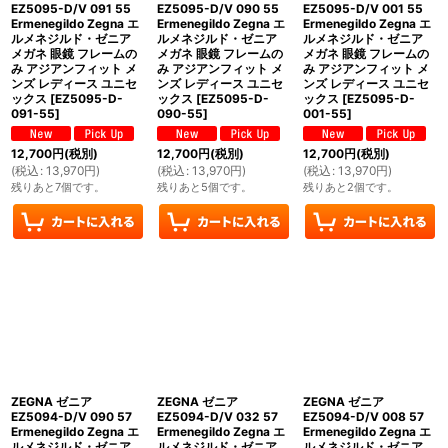
EZ5095-D/V 091 55
EZ5095-D/V 090 55
EZ5095-D/V 001 55
Ermenegildo Zegna エ
Ermenegildo Zegna エ
Ermenegildo Zegna エ
ルメネジルド・ゼニア
ルメネジルド・ゼニア
ルメネジルド・ゼニア
メガネ 眼鏡 フレームの
メガネ 眼鏡 フレームの
メガネ 眼鏡 フレームの
み アジアンフィット メ
み アジアンフィット メ
み アジアンフィット メ
ンズ レディース ユニセ
ンズ レディース ユニセ
ンズ レディース ユニセ
ックス
[
EZ5095-D-
ックス
[
EZ5095-D-
ックス
[
EZ5095-D-
091-55
]
090-55
]
001-55
]
12,700
円
(税別)
12,700
円
(税別)
12,700
円
(税別)
(
税込
:
13,970
円
)
(
税込
:
13,970
円
)
(
税込
:
13,970
円
)
残りあと7個です。
残りあと5個です。
残りあと2個です。
ZEGNA ゼニア
ZEGNA ゼニア
ZEGNA ゼニア
EZ5094-D/V 090 57
EZ5094-D/V 032 57
EZ5094-D/V 008 57
Ermenegildo Zegna エ
Ermenegildo Zegna エ
Ermenegildo Zegna エ
ルメネジルド・ゼニア
ルメネジルド・ゼニア
ルメネジルド・ゼニア