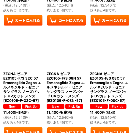
11,400
円
(税別)
11,400
円
(税別)
11,400
円
(税別)
(
税込
:
12,540
円
)
(
税込
:
12,540
円
)
(
税込
:
12,540
円
)
残りあと5個です。
残りあと5個です。
残りあと4個です。
ZEGNA ゼニア
ZEGNA ゼニア
ZEGNA ゼニア
EZ0105-F/S 32C 57
EZ0105-F/S 08N 57
EZ0105-F/S 08C 57
Ermenegildo Zegna エ
Ermenegildo Zegna エ
Ermenegildo Zegna エ
ルメネジルド・ゼニア
ルメネジルド・ゼニア
ルメネジルド・ゼニア
サングラス ノーズパッ
サングラス ノーズパッ
サングラス ノーズパッ
ド UVカット メンズ
ド UVカット メンズ
ド UVカット メンズ
[
EZ0105-F-32C-57
]
[
EZ0105-F-08N-57
]
[
EZ0105-F-08C-57
]
11,400
円
(税別)
11,400
円
(税別)
11,400
円
(税別)
(
税込
:
12,540
円
)
(
税込
:
12,540
円
)
(
税込
:
12,540
円
)
残りあと4個です。
残りあと4個です。
残りあと4個です。