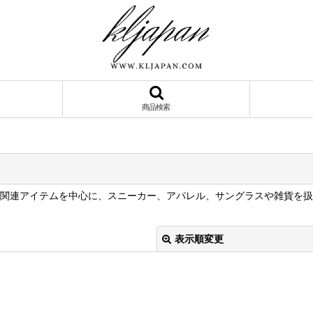
商品検索
ポーツ関連アイテムを中心に、スニーカー、アパレル、サングラスや雑貨
表示順変更