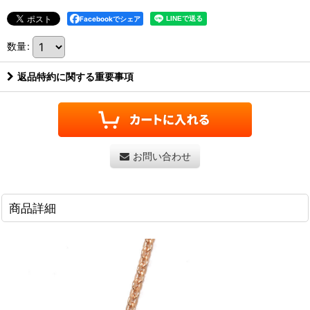
Facebookでシェア
数量
:
返品特約に関する重要事項
お問い合わせ
商品詳細