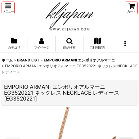
メニュー
カート
カテゴリ
マイページ
商品検索
ご利用案内
ホーム
>
BRAND LIST
>
EMPORIO ARMANI エンポリオアルマーニ
>
EMPORIO ARMANI エンポリオアルマーニ EG3520221 ネックレス NECKLACE
レディース
EMPORIO ARMANI エンポリオアルマーニ
EG3520221 ネックレス NECKLACE レディース
[
EG3520221
]