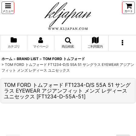
メニュー
カート
カテゴリ
マイページ
商品検索
ご利用案内
ホーム
>
BRAND LIST
>
TOM FORD トムフォード
>
TOM FORD トムフォード FT1234-D/S 55A 51 サングラス EYEWEAR アジアン
フィット メンズ レディース ユニセックス
TOM FORD トムフォード FT1234-D/S 55A 51 サング
ラス EYEWEAR アジアンフィット メンズ レディース
ユニセックス
[
FT1234-D-55A-51
]