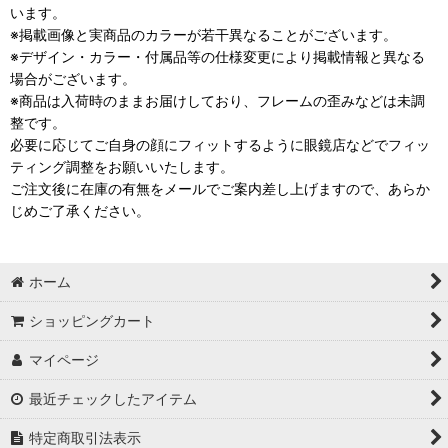
います。
※掲載画像と実商品のカラーが若干異なることがございます。
※デザイン・カラー・付属品等の仕様変更により掲載情報と異なる
場合がございます。
※商品は入荷時のままお届けしており、フレームの歪みなどは未調
整です。
必要に応じてご自身の顔にフィットするように眼鏡店などでフィッ
ティング調整をお願いいたします。
ご注文後に在庫の有無をメールでご案内差し上げますので、あらか
じめご了承ください。
ホーム
ショッピングカート
マイページ
最近チェックしたアイテム
特定商取引法表示