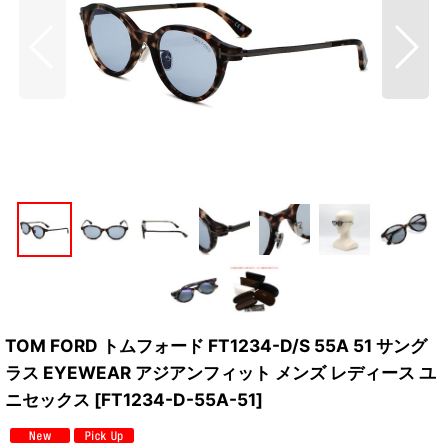
TOM FORD トムフォード FT1234-D/S 55A 51 サング
ラス EYEWEAR アジアンフィット メンズ レディース ユ
ニセックス
[
FT1234-D-55A-51
]