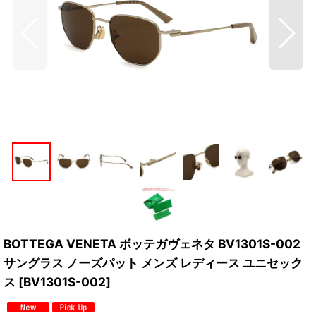
BOTTEGA VENETA ボッテガヴェネタ BV1301S-002
サングラス ノーズパット メンズ レディース ユニセック
ス
[
BV1301S-002
]