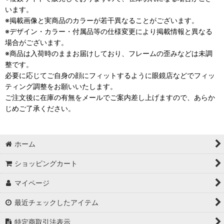
います。
※掲載画像と実商品のカラーが若干異なることがございます。
※デザイン・カラー・付属品等の仕様変更により掲載情報と異なる
場合がございます。
※商品は入荷時のままお届けしており、フレームの歪みなどは未調
整です。
必要に応じてご自身の顔にフィットするように眼鏡店などでフィッ
ティング調整をお願いいたします。
ご注文後に在庫の有無をメールでご案内差し上げますので、あらか
じめご了承ください。
ホーム
ショッピングカート
マイページ
最近チェックしたアイテム
特定商取引法表示