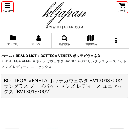
メニュー
カート
カテゴリ
マイページ
商品検索
ご利用案内
ホーム
>
BRAND LIST
>
BOTTEGA VENETA ボッテガヴェネタ
>
BOTTEGA VENETA ボッテガヴェネタ BV1301S-002 サングラス ノーズパット
メンズ レディース ユニセックス
BOTTEGA VENETA ボッテガヴェネタ BV1301S-002
サングラス ノーズパット メンズ レディース ユニセッ
クス
[
BV1301S-002
]