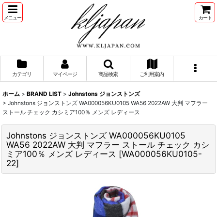
メニュー
カート
カテゴリ
マイページ
商品検索
ご利用案内
ホーム
>
BRAND LIST
>
Johnstons ジョンストンズ
>
Johnstons ジョンストンズ WA000056KU0105 WA56 2022AW 大判 マフラー
ストール チェック カシミア100％ メンズ レディース
Johnstons ジョンストンズ WA000056KU0105
WA56 2022AW 大判 マフラー ストール チェック カシ
ミア100％ メンズ レディース
[
WA000056KU0105-
22
]