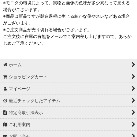
※モニタの環境によって、実物と画像の色味が多少異なって見える
場合がございます。
※商品は新品ですが製造過程に生じる細かな傷やスレなどある場合
がございます。
※ご注文商品が売り切れる場合がございます。
ご注文後に在庫の有無をメールでご案内差し上げますので、あらか
じめご了承ください。
ホーム
ショッピングカート
マイページ
最近チェックしたアイテム
特定商取引法表示
ご利用案内
お問い合せ