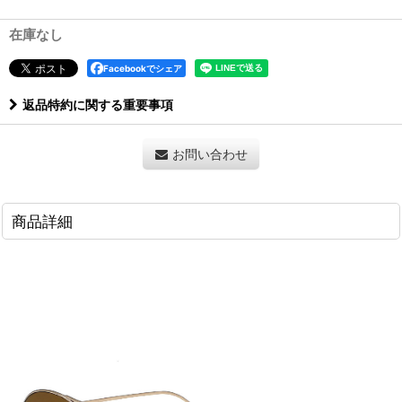
在庫なし
Facebookでシェア
返品特約に関する重要事項
お問い合わせ
商品詳細