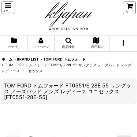
メニュー
カート
カテゴリ
マイページ
商品検索
ご利用案内
ホーム
>
BRAND LIST
>
TOM FORD トムフォード
>
TOM FORD トムフォード FT0551/S 28E 55 サングラス ノーズパッド メンズ
レディース ユニセックス
TOM FORD トムフォード FT0551/S 28E 55 サングラ
ス ノーズパッド メンズ レディース ユニセックス
[
FT0551-28E-55
]