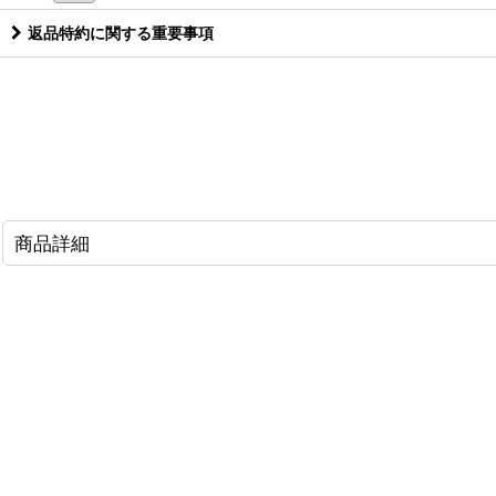
返品特約に関する重要事項
商品詳細