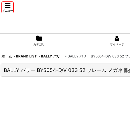
メニュー
カテゴリ
マイページ
ホーム
>
BRAND LIST
>
BALLY バリー
>
BALLY バリー BY5054-D/V 033
BALLY バリー BY5054-D/V 033 52 フレーム 