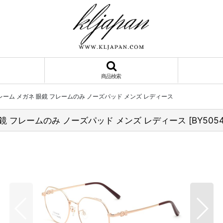
商品検索
 52 フレーム メガネ 眼鏡 フレームのみ ノーズパッド メンズ レディース
メガネ 眼鏡 フレームのみ ノーズパッド メンズ レディース
[
BY5054