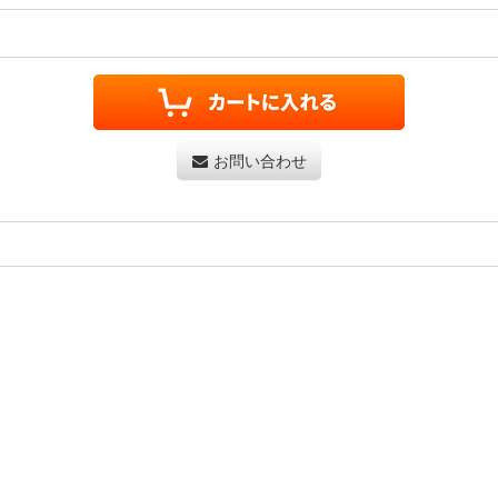
お問い合わせ