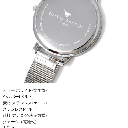
カラー ホワイト(文字盤)
シルバー(ベルト)
素材 ステンレス(ケース)
ステンレス(ベルト)
仕様 アナログ(表示方式)
クォーツ（電池式）
非防水