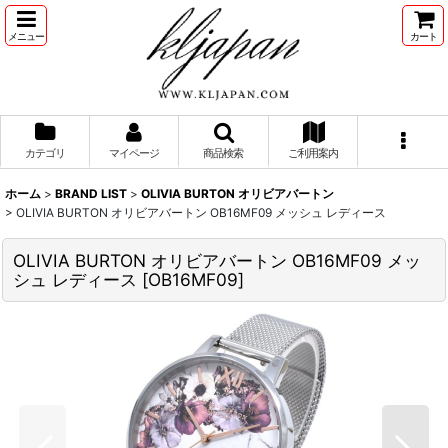
メニュー
カート
カテゴリ
マイページ
商品検索
ご利用案内
ホーム
>
BRAND LIST
>
OLIVIA BURTON オリビアバートン
>
OLIVIA BURTON オリビアバートン OB16MF09 メッシュ レディース
OLIVIA BURTON オリビアバートン OB16MF09 メッ
シュ レディース
[
OB16MF09
]