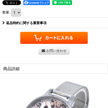
Facebookでシェア
数量
:
返品特約に関する重要事項
お問い合わせ
商品詳細