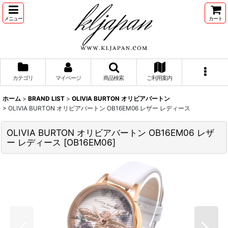
メニュー
カート
カテゴリ
マイページ
商品検索
ご利用案内
ホーム
>
BRAND LIST
>
OLIVIA BURTON オリビアバートン
>
OLIVIA BURTON オリビアバートン OB16EM06 レザー レディース
OLIVIA BURTON オリビアバートン OB16EM06 レザ
ー レディース
[
OB16EM06
]