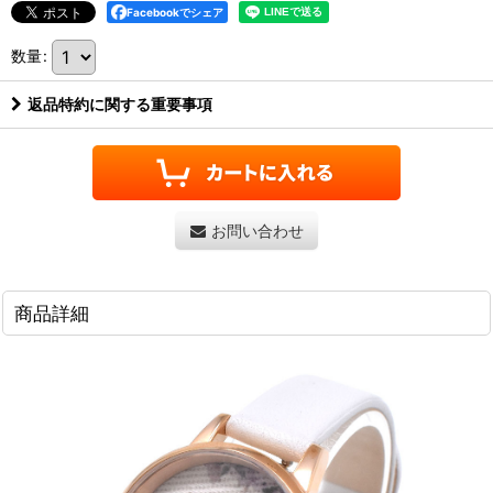
Facebookでシェア
数量
:
返品特約に関する重要事項
お問い合わせ
商品詳細