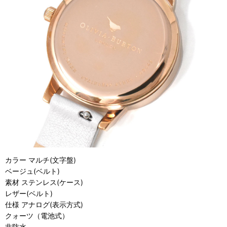
カラー マルチ(文字盤)
ベージュ(ベルト)
素材 ステンレス(ケース)
レザー(ベルト)
仕様 アナログ(表示方式)
クォーツ（電池式）
非防水