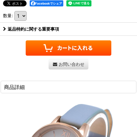
Facebookでシェア
数量
:
返品特約に関する重要事項
お問い合わせ
商品詳細