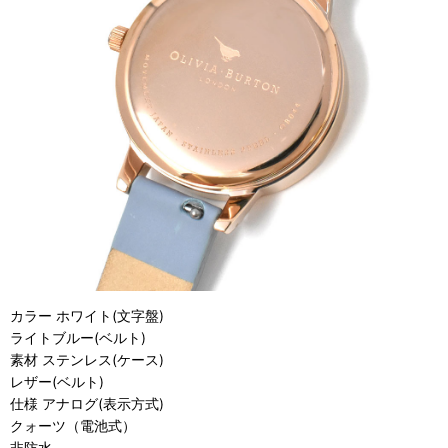
カラー ホワイト(文字盤)
ライトブルー(ベルト)
素材 ステンレス(ケース)
レザー(ベルト)
仕様 アナログ(表示方式)
クォーツ（電池式）
非防水