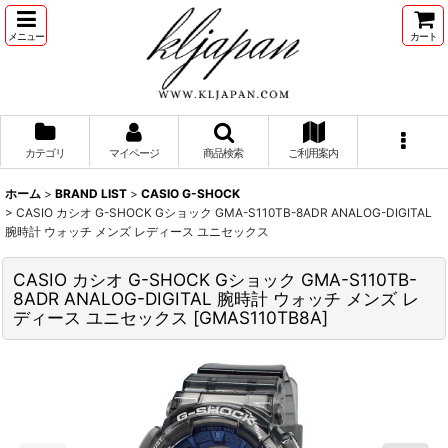
メニュー
カート
カテゴリ
マイページ
商品検索
ご利用案内
ホーム
>
BRAND LIST
>
CASIO G-SHOCK
>
CASIO カシオ G-SHOCK Gショック GMA-S110TB-8ADR ANALOG-DIGITAL
腕時計 ウォッチ メンズ レディース ユニセックス
CASIO カシオ G-SHOCK Gショック GMA-S110TB-
8ADR ANALOG-DIGITAL 腕時計 ウォッチ メンズ レ
ディース ユニセックス
[
GMAS110TB8A
]