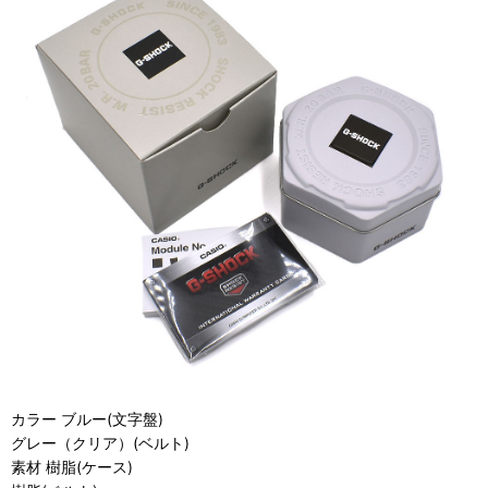
カラー ブルー(文字盤)
グレー（クリア）(ベルト)
素材 樹脂(ケース)