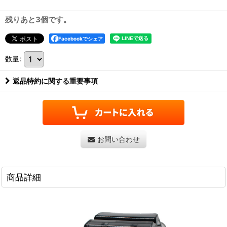
残りあと3個です。
Facebookでシェア
数量
:
返品特約に関する重要事項
お問い合わせ
商品詳細