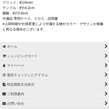
ブリッジ：約24mm
テンプル：約14.2cm
横幅：約13.8cm
付属品 専用ケース、クロス、説明書
※入荷時期や仕様変更により付属する物やカラー・デザインが画像
と異なる場合がございます。
ホーム
ショッピングカート
マイページ
最近チェックしたアイテム
特定商取引法表示
ご利用案内
お問い合せ