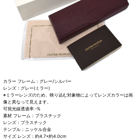
カラー フレーム：グレー/シルバー
レンズ：グレー(ミラー)
※ミラーレンズのため、映り込む対象物によってレンズカラーは画
像と異なって見えます。
可視光線透過率 -%
素材 フレーム：プラスチック
レンズ：プラスチック
テンプル：ニッケル合金
サイズ レンズ：約4.7×約4.0cm