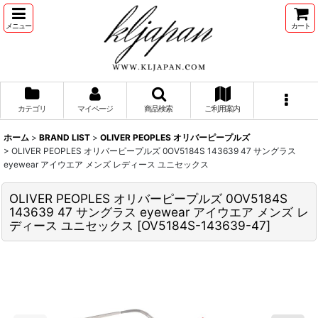
メニュー
カート
カテゴリ
マイページ
商品検索
ご利用案内
ホーム
>
BRAND LIST
>
OLIVER PEOPLES オリバーピープルズ
>
OLIVER PEOPLES オリバーピープルズ 0OV5184S 143639 47 サングラス
eyewear アイウエア メンズ レディース ユニセックス
OLIVER PEOPLES オリバーピープルズ 0OV5184S
143639 47 サングラス eyewear アイウエア メンズ レ
ディース ユニセックス
[
OV5184S-143639-47
]