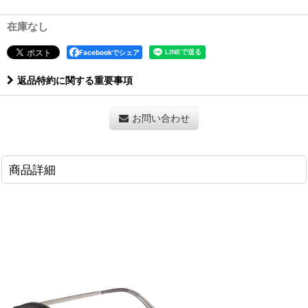
在庫なし
Facebookでシェア
返品特約に関する重要事項
お問い合わせ
商品詳細