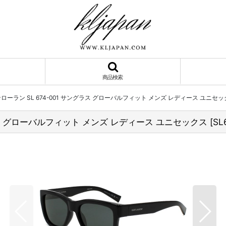
商品検索
 サンローラン SL 674-001 サングラス グローバルフィット メンズ レディース ユニセ
サングラス グローバルフィット メンズ レディース ユニセックス
[
SL