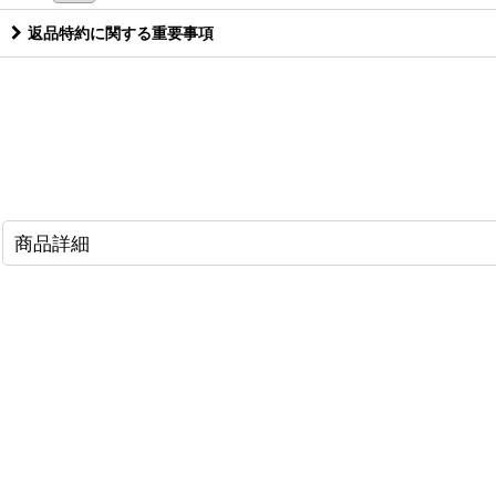
返品特約に関する重要事項
商品詳細