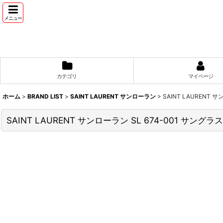
メニュー
カテゴリ
マイページ
ホーム
>
BRAND LIST
>
SAINT LAURENT サンローラン
>
SAINT LAURENT
SAINT LAURENT サンローラン SL 674-001 