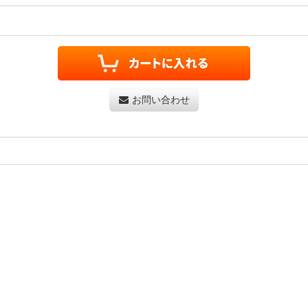
お問い合わせ