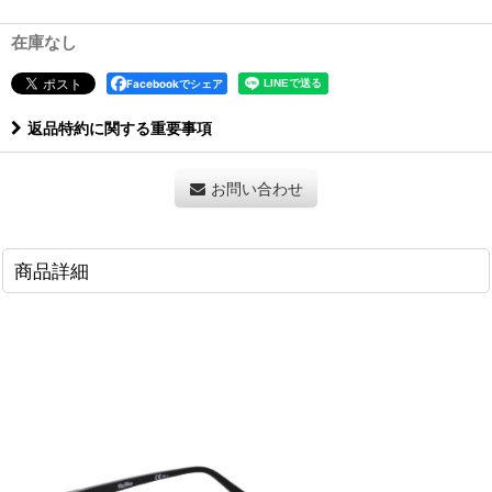
在庫なし
Facebookでシェア
返品特約に関する重要事項
お問い合わせ
商品詳細