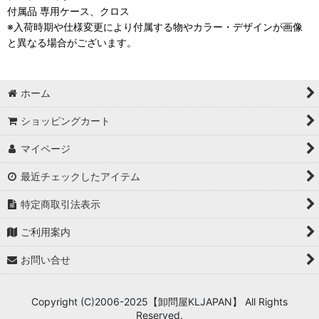
付属品 専用ケース、クロス
※入荷時期や仕様変更により付属する物やカラー・デザインが画像
と異なる場合がございます。
ホーム
ショッピングカート
マイページ
最近チェックしたアイテム
特定商取引法表示
ご利用案内
お問い合せ
Copyright (C)2006-2025【卸問屋KLJAPAN】 All Rights
Reserved.