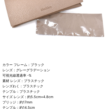
カラー フレーム：ブラック
レンズ：グレーグラデーション
可視光線透過率 -%
素材 レンズ：プラスチック
レンズわく：プラスチック
テンプル：プラスチック
サイズ レンズ：約5.5cm×4.8cm
ブリッジ：約17mm
テンプル：約14.5cm