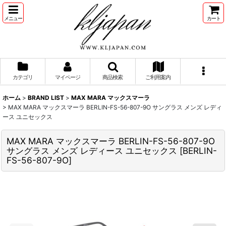
メニュー
カート
カテゴリ
マイページ
商品検索
ご利用案内
ホーム
>
BRAND LIST
>
MAX MARA マックスマーラ
>
MAX MARA マックスマーラ BERLIN-FS-56-807-9O サングラス メンズ レディ
ース ユニセックス
MAX MARA マックスマーラ BERLIN-FS-56-807-9O
サングラス メンズ レディース ユニセックス
[
BERLIN-
FS-56-807-9O
]