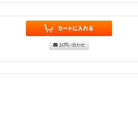
お問い合わせ