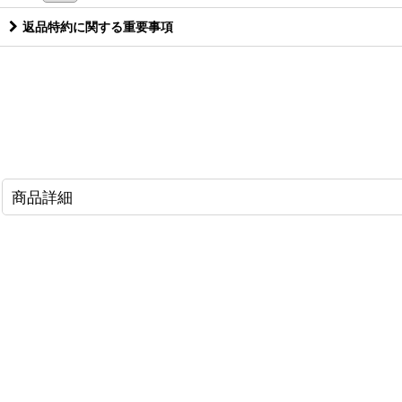
返品特約に関する重要事項
商品詳細