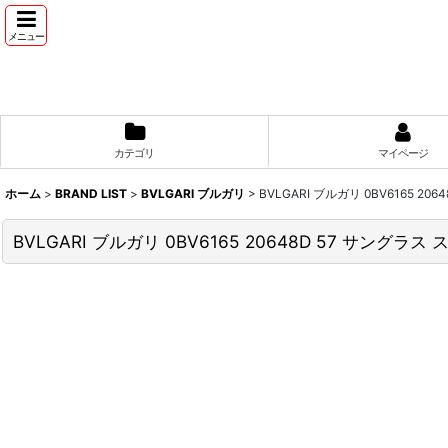
メニュー
カテゴリ
マイページ
ホーム
>
BRAND LIST
>
BVLGARI ブルガリ
>
BVLGARI ブルガリ 0BV6165 
BVLGARI ブルガリ 0BV6165 20648D 57 サング