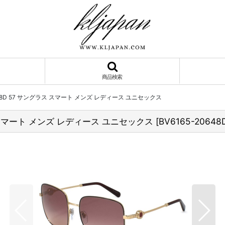
商品検索
20648D 57 サングラス スマート メンズ レディース ユニセックス
ラス スマート メンズ レディース ユニセックス
[
BV6165-20648