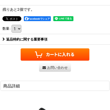
残りあと2個です。
Facebookでシェア
数量
:
返品特約に関する重要事項
お問い合わせ
商品詳細