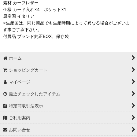
素材 カーフレザー
仕様 カード入れ×4、ポケット×1
原産国 イタリア
※生産国は、同じ商品でも生産時期によって異なる場合がございま
す事ご了承下さい。
付属品 ブランド純正BOX、保存袋
ホーム
ショッピングカート
マイページ
最近チェックしたアイテム
特定商取引法表示
ご利用案内
お問い合せ