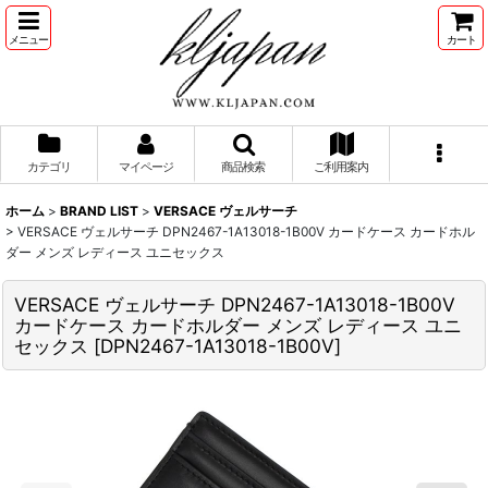
メニュー
カート
カテゴリ
マイページ
商品検索
ご利用案内
ホーム
>
BRAND LIST
>
VERSACE ヴェルサーチ
>
VERSACE ヴェルサーチ DPN2467-1A13018-1B00V カードケース カードホル
ダー メンズ レディース ユニセックス
VERSACE ヴェルサーチ DPN2467-1A13018-1B00V
カードケース カードホルダー メンズ レディース ユニ
セックス
[
DPN2467-1A13018-1B00V
]