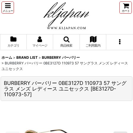
メニュー
カート
カテゴリ
マイページ
商品検索
ご利用案内
ホーム
>
BRAND LIST
>
BURBERRY バーバリー
>
BURBERRY バーバリー 0BE3127D 110973 57 サングラス メンズ レディース
ユニセックス
BURBERRY バーバリー 0BE3127D 110973 57 サング
ラス メンズ レディース ユニセックス
[
BE3127D-
110973-57
]