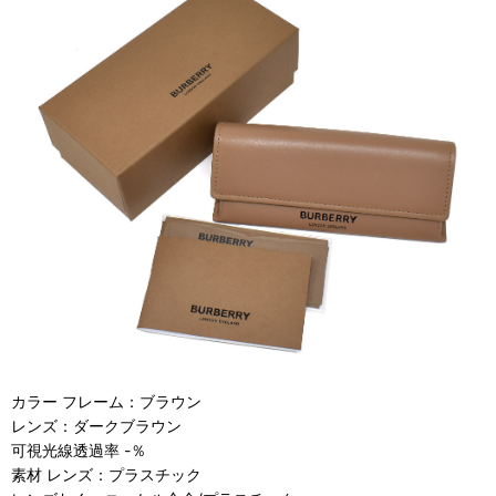
カラー フレーム：ブラウン
レンズ：ダークブラウン
可視光線透過率 -％
素材 レンズ：プラスチック