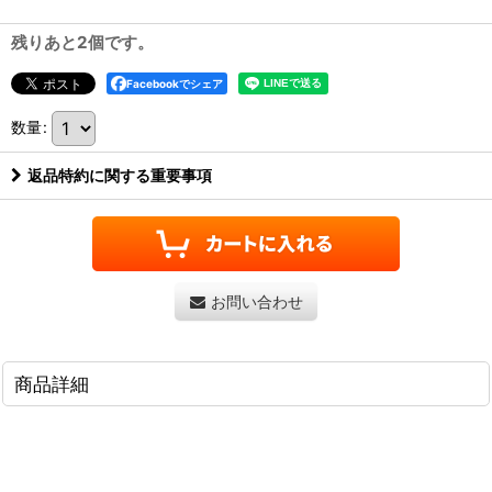
残りあと2個です。
Facebookでシェア
数量
:
返品特約に関する重要事項
お問い合わせ
商品詳細