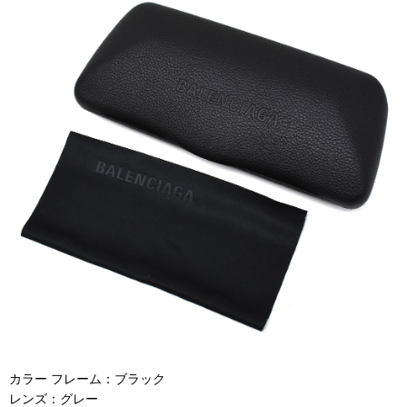
カラー フレーム：ブラック
レンズ：グレー