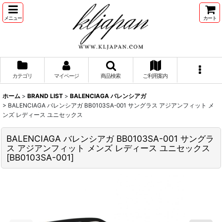
メニュー
カート
カテゴリ
マイページ
商品検索
ご利用案内
ホーム
>
BRAND LIST
>
BALENCIAGA バレンシアガ
>
BALENCIAGA バレンシアガ BB0103SA-001 サングラス アジアンフィット メ
ンズ レディース ユニセックス
BALENCIAGA バレンシアガ BB0103SA-001 サングラ
ス アジアンフィット メンズ レディース ユニセックス
[
BB0103SA-001
]