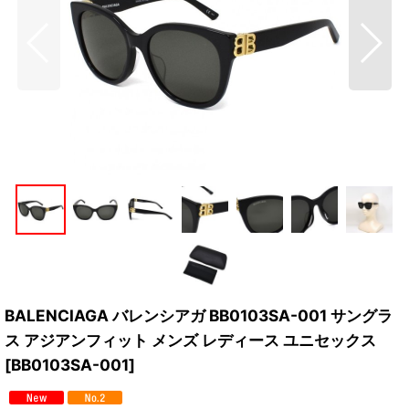
BALENCIAGA バレンシアガ BB0103SA-001 サングラ
ス アジアンフィット メンズ レディース ユニセックス
[
BB0103SA-001
]