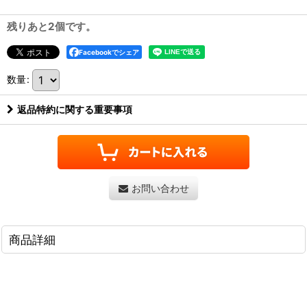
残りあと2個です。
Facebookでシェア
数量
:
返品特約に関する重要事項
お問い合わせ
商品詳細