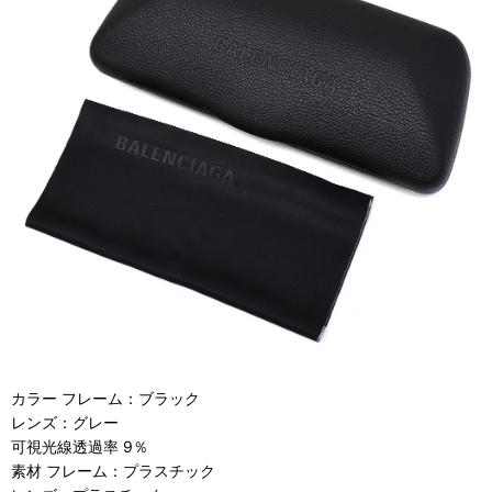
カラー フレーム：ブラック
レンズ：グレー
可視光線透過率 9％
素材 フレーム：プラスチック