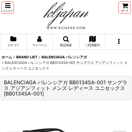
メニュー
カート
カテゴリ
マイページ
商品検索
ご利用案内
ホーム
>
BRAND LIST
>
BALENCIAGA バレンシアガ
>
BALENCIAGA バレンシアガ BB0134SA-001 サングラス アジアンフィット メ
ンズ レディース ユニセックス
BALENCIAGA バレンシアガ BB0134SA-001 サングラ
ス アジアンフィット メンズ レディース ユニセックス
[
BB0134SA-001
]