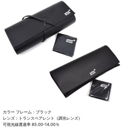
カラー フレーム：ブラック
レンズ：トランスペアレント（調光レンズ）
可視光線透過率 85.00-14.00％