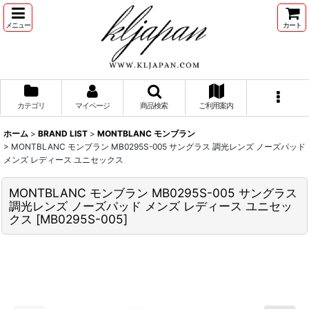
メニュー
カート
カテゴリ
マイページ
商品検索
ご利用案内
ホーム
>
BRAND LIST
>
MONTBLANC モンブラン
>
MONTBLANC モンブラン MB0295S-005 サングラス 調光レンズ ノーズパッド
メンズ レディース ユニセックス
MONTBLANC モンブラン MB0295S-005 サングラス
調光レンズ ノーズパッド メンズ レディース ユニセッ
クス
[
MB0295S-005
]