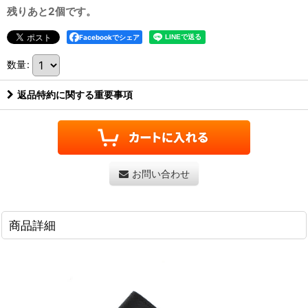
残りあと2個です。
Facebookでシェア
数量
:
返品特約に関する重要事項
お問い合わせ
商品詳細