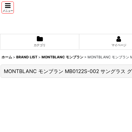
メニュー
カテゴリ
マイページ
ホーム
>
BRAND LIST
>
MONTBLANC モンブラン
>
MONTBLANC モンブラン 
MONTBLANC モンブラン MB0122S-002 サングラ