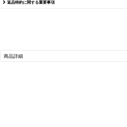
返品特約に関する重要事項
商品詳細