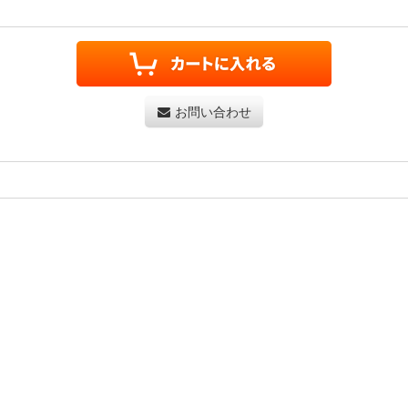
お問い合わせ