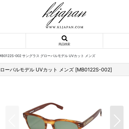
商品検索
MB0122S-002 サングラス グローバルモデル UVカット メンズ
ス グローバルモデル UVカット メンズ
[
MB0122S-002
]