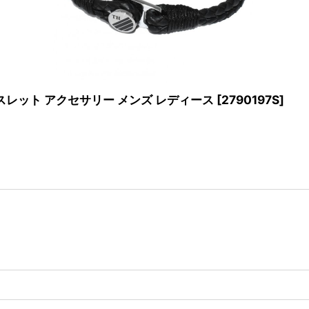
 ブレスレット アクセサリー メンズ レディース
[
2790197S
]