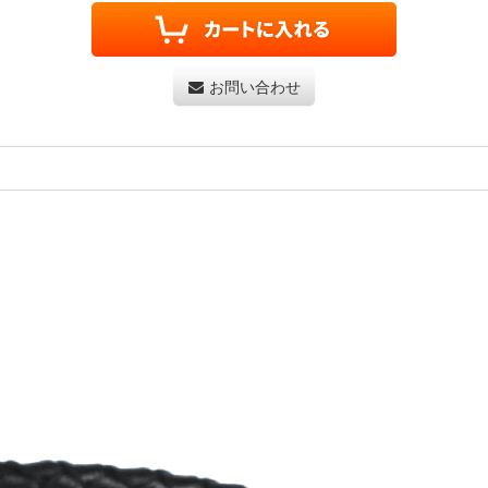
お問い合わせ