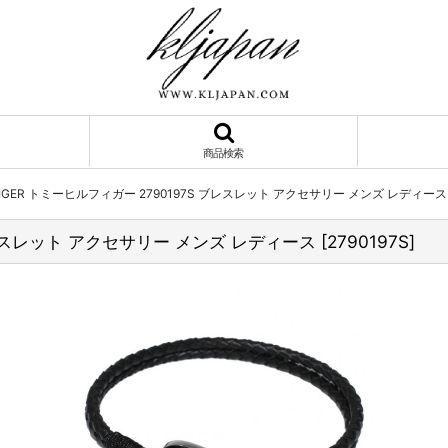
商品検索
LFIGER トミーヒルフィガー 2790197S ブレスレット アクセサリー メンズ レディース
 ブレスレット アクセサリー メンズ レディース
[
2790197S
]