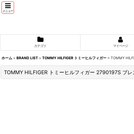
メニュー
カテゴリ
マイページ
ホーム
>
BRAND LIST
>
TOMMY HILFIGER トミーヒルフィガー
>
TOMMY HI
TOMMY HILFIGER トミーヒルフィガー 2790197S