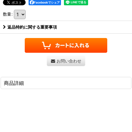
Facebookでシェア
数量
:
返品特約に関する重要事項
お問い合わせ
商品詳細