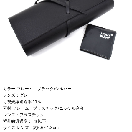
カラー フレーム：ブラック/シルバー
レンズ：グレー
可視光線透過率 11％
素材 フレーム：プラスチック/ニッケル合金
レンズ：プラスチック
紫外線透過率：1％以下
サイズ レンズ：約5.6×4.3cm