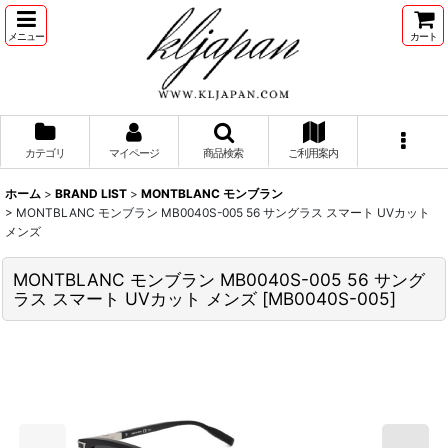
メニュー
カート
カテゴリ
マイページ
商品検索
ご利用案内
ホーム
>
BRAND LIST
>
MONTBLANC モンブラン
>
MONTBLANC モンブラン MB0040S-005 56 サングラス スマート UVカット
メンズ
MONTBLANC モンブラン MB0040S-005 56 サング
ラス スマート UVカット メンズ
[
MB0040S-005
]