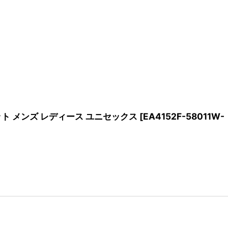
フィット メンズ レディース ユニセックス
[
EA4152F-58011W-