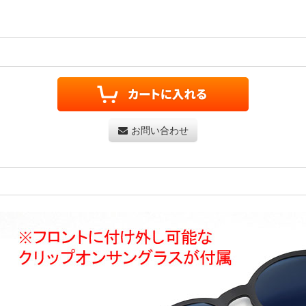
お問い合わせ