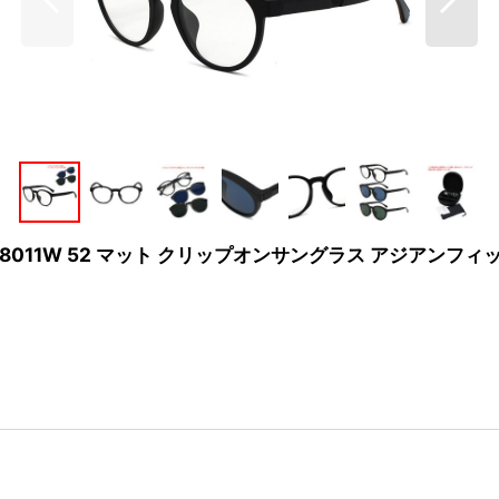
2F 58011W 52 マット クリップオンサングラス アジアン