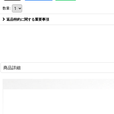
数量
:
返品特約に関する重要事項
商品詳細