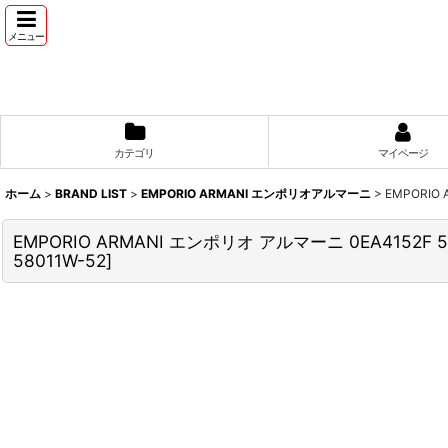
メニュー
カテゴリ
マイページ
ホーム
>
BRAND LIST
>
EMPORIO ARMANI エンポリオアルマーニ
>
EMPORI
EMPORIO ARMANI エンポリオ アルマーニ 0EA41
58011W-52
]