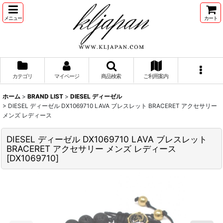
メニュー
カート
カテゴリ
マイページ
商品検索
ご利用案内
ホーム
>
BRAND LIST
>
DIESEL ディーゼル
>
DIESEL ディーゼル DX1069710 LAVA ブレスレット BRACERET アクセサリー
メンズ レディース
DIESEL ディーゼル DX1069710 LAVA ブレスレット
BRACERET アクセサリー メンズ レディース
[
DX1069710
]