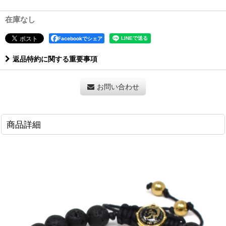
在庫なし
Facebookでシェア
返品特約に関する重要事項
お問い合わせ
商品詳細