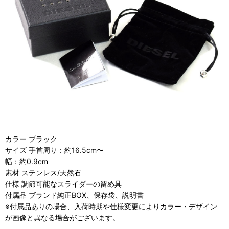
カラー ブラック
サイズ 手首周り：約16.5cm〜
幅：約0.9cm
素材 ステンレス/天然石
仕様 調節可能なスライダーの留め具
付属品 ブランド純正BOX、保存袋、説明書
※付属品ありの場合、入荷時期や仕様変更によりカラー・デザイン
が画像と異なる場合がございます。