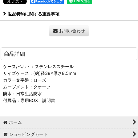
Facebookでシェア
返品特約に関する重要事項
お問い合わせ
商品詳細
ケース/ベルト：ステンレススチール
サイズケース：(約)径38×厚さ8.5mm
カラー文字盤：ローズ
ムーブメント：クオーツ
防水：日常生活防水
付属品：専用BOX、説明書
ホーム
ショッピングカート