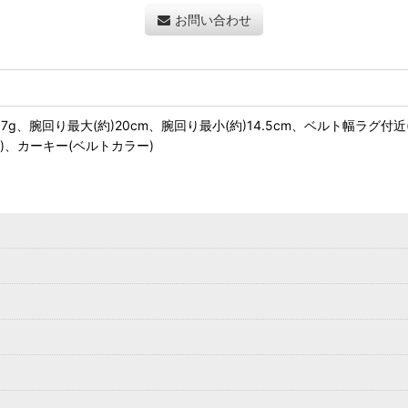
お問い合わせ
107g、腕回り最大(約)20cm、腕回り最小(約)14.5cm、ベルト幅ラグ付近
)、カーキー(ベルトカラー)