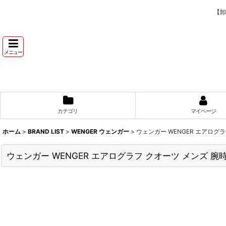
【卸
メニュー
カテゴリ
マイページ
ホーム
>
BRAND LIST
>
WENGER ウェンガー
>
ウェンガー WENGER エアログラ
ウェンガー WENGER エアログラフ クオーツ メンズ 腕時計