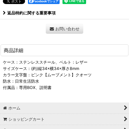
Facebookでシェア
返品特約に関する重要事項
お問い合わせ
商品詳細
ケース：ステンレススチール、ベルト：レザー
サイズケース：(約)縦34×横34×厚さ8mm
カラー文字盤：ピンク【ムーブメント】クオーツ
防水：日常生活防水
付属品：専用BOX、説明書
ホーム
ショッピングカート