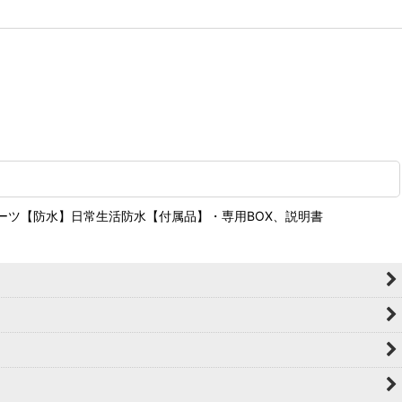
オーツ【防水】日常生活防水【付属品】・専用BOX、説明書