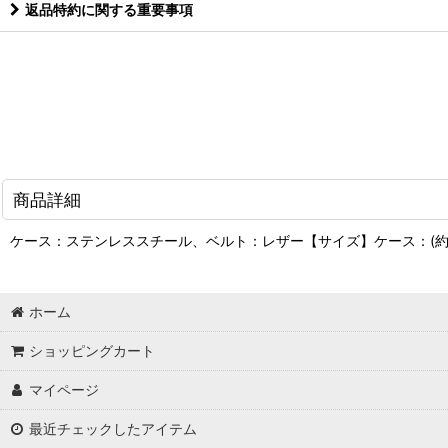
返品特約に関する重要事項
商品詳細
ケース：ステンレススチール、ベルト：レザー【サイズ】ケース：(約)
ホーム
ショッピングカート
マイページ
最近チェックしたアイテム