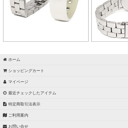
ホーム
ショッピングカート
マイページ
最近チェックしたアイテム
特定商取引法表示
ご利用案内
お問い合せ