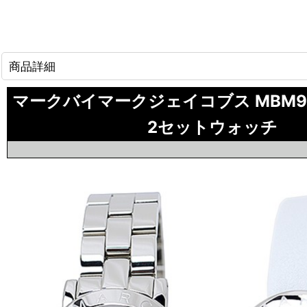
商品詳細
マークバイマークジェイコブス MBM9
2セットウォッチ