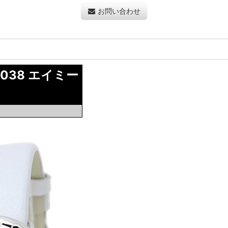
お問い合わせ
038 エイミー