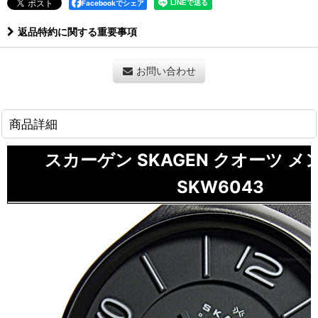
Facebookでシェア
返品特約に関する重要事項
お問い合わせ
商品詳細
スカーゲン SKAGEN クオーツ メ
SKW6043