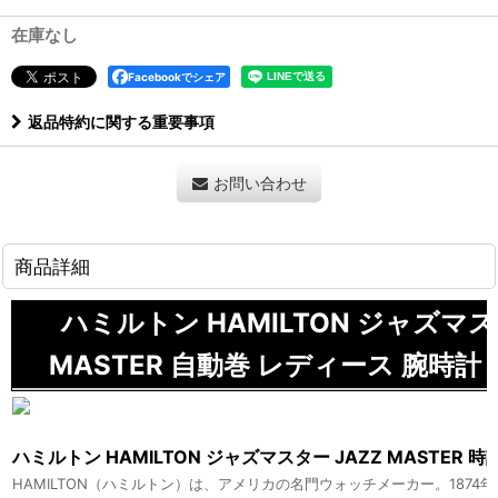
在庫なし
Facebookでシェア
返品特約に関する重要事項
お問い合わせ
商品詳細
ハミルトン HAMILTON ジャズマス
MASTER 自動巻 レディース 腕時計 H
ハミルトン HAMILTON ジャズマスター JAZZ MASTER 時
HAMILTON（ハミルトン）は、アメリカの名門ウォッチメーカー。1874